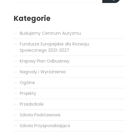
Kategorie
Budujemy Centrum Autyzmu
Fundusze Europejskie dla Rozwoju
Społecznego 2021-2027
Krajowy Plan Odbudowy
Nagrody i Wyróżnienia
Ogólne
Projekty
Przedszkole
Szkoła Podstawowa
Szkoła Przysposabiająca