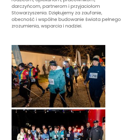
darczyńcom, partnerom i przyjaciołom
Stowarzyszenia. Dziękujemy za zaufanie,
obecność i wspólne budowanie świata pełnego
zrozumienia, wsparcia i nadziei.