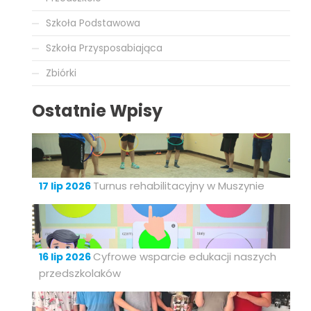
Szkoła Podstawowa
Szkoła Przysposabiająca
Zbiórki
Ostatnie Wpisy
Turnus rehabilitacyjny w Muszynie
17 lip 2026
Cyfrowe wsparcie edukacji naszych
16 lip 2026
przedszkolaków