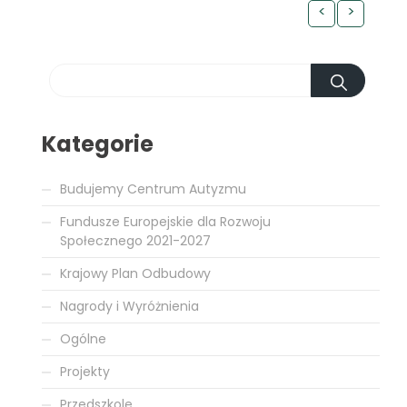
<
>
Kategorie
Budujemy Centrum Autyzmu
Fundusze Europejskie dla Rozwoju
Społecznego 2021-2027
Krajowy Plan Odbudowy
Nagrody i Wyróżnienia
Ogólne
Projekty
Przedszkole