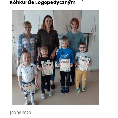
Konkursie Logopedycznym
[03.06.2020]