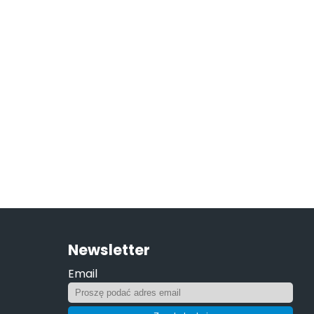
Newsletter
Email