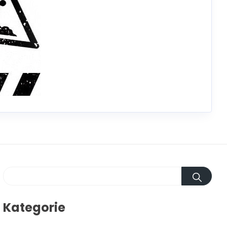
Kategorie