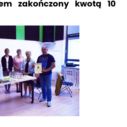
bem zakończony kwotą 10