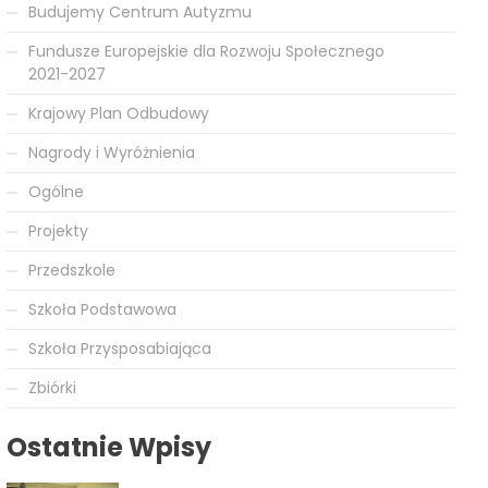
Budujemy Centrum Autyzmu
Fundusze Europejskie dla Rozwoju Społecznego
2021-2027
Krajowy Plan Odbudowy
Nagrody i Wyróżnienia
Ogólne
Projekty
Przedszkole
Szkoła Podstawowa
Szkoła Przysposabiająca
Zbiórki
Ostatnie Wpisy