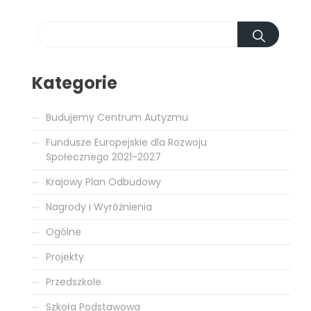
Kategorie
Budujemy Centrum Autyzmu
Fundusze Europejskie dla Rozwoju
Społecznego 2021-2027
Krajowy Plan Odbudowy
Nagrody i Wyróżnienia
Ogólne
Projekty
Przedszkole
Szkoła Podstawowa