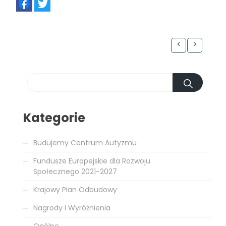
<
>
Kategorie
Budujemy Centrum Autyzmu
Fundusze Europejskie dla Rozwoju
Społecznego 2021-2027
Krajowy Plan Odbudowy
Nagrody i Wyróżnienia
Ogólne