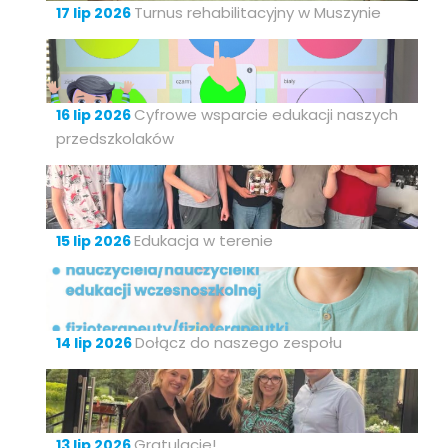
Turnus rehabilitacyjny w Muszynie
17 lip 2026
Cyfrowe wsparcie edukacji naszych
16 lip 2026
przedszkolaków
Edukacja w terenie
15 lip 2026
Dołącz do naszego zespołu
14 lip 2026
Gratulacje!
13 lip 2026