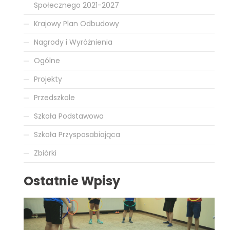
Społecznego 2021-2027
Krajowy Plan Odbudowy
Nagrody i Wyróżnienia
Ogólne
Projekty
Przedszkole
Szkoła Podstawowa
Szkoła Przysposabiająca
Zbiórki
Ostatnie Wpisy