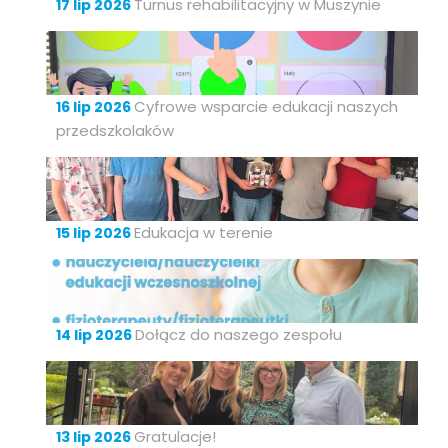
Turnus rehabilitacyjny w Muszynie
17 lip 2026
Cyfrowe wsparcie edukacji naszych
16 lip 2026
przedszkolaków
Edukacja w terenie
15 lip 2026
Dołącz do naszego zespołu
14 lip 2026
Gratulacje!
13 lip 2026