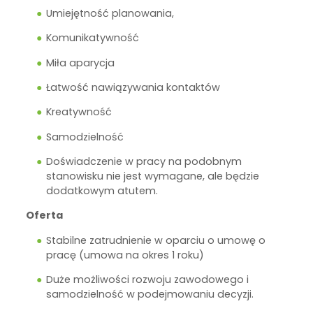
Umiejętność planowania,
Komunikatywność
Miła aparycja
Łatwość nawiązywania kontaktów
Kreatywność
Samodzielność
Doświadczenie w pracy na podobnym
stanowisku nie jest wymagane, ale będzie
dodatkowym atutem.
Oferta
Stabilne zatrudnienie w oparciu o umowę o
pracę (umowa na okres 1 roku)
Duże możliwości rozwoju zawodowego i
samodzielność w podejmowaniu decyzji.