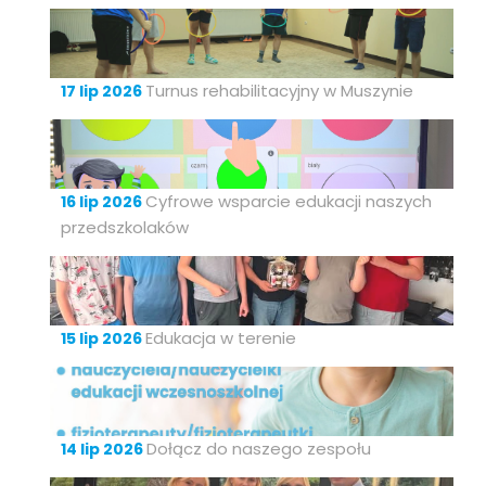
Turnus rehabilitacyjny w Muszynie
17 lip 2026
Cyfrowe wsparcie edukacji naszych
16 lip 2026
przedszkolaków
Edukacja w terenie
15 lip 2026
Dołącz do naszego zespołu
14 lip 2026