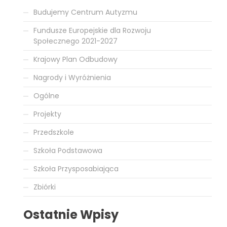
Budujemy Centrum Autyzmu
Fundusze Europejskie dla Rozwoju
Społecznego 2021-2027
Krajowy Plan Odbudowy
Nagrody i Wyróżnienia
Ogólne
Projekty
Przedszkole
Szkoła Podstawowa
Szkoła Przysposabiająca
Zbiórki
Ostatnie Wpisy