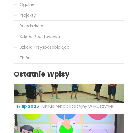
Ogólne
Projekty
Przedszkole
Szkoła Podstawowa
Szkoła Przysposabiająca
Zbiórki
Ostatnie Wpisy
Turnus rehabilitacyjny w Muszynie
17 lip 2026