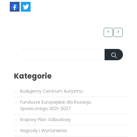
FB
TW
<
>
Kategorie
Budujemy Centrum Autyzmu
Fundusze Europejskie dla Rozwoju
Społecznego 2021-2027
Krajowy Plan Odbudowy
Nagrody i Wyróżnienia