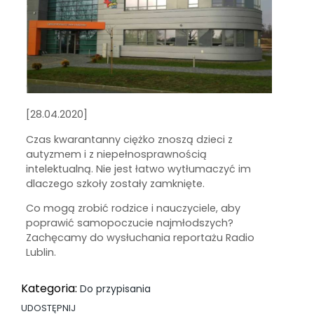
[28.04.2020]
Czas kwarantanny ciężko znoszą dzieci z
autyzmem i z niepełnosprawnością
intelektualną. Nie jest łatwo wytłumaczyć im
dlaczego szkoły zostały zamknięte.
Co mogą zrobić rodzice i nauczyciele, aby
poprawić samopoczucie najmłodszych?
Zachęcamy do wysłuchania reportażu Radio
Lublin.
Kategoria:
Do przypisania
UDOSTĘPNIJ