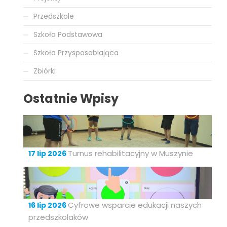
Przedszkole
Szkoła Podstawowa
Szkoła Przysposabiająca
Zbiórki
Ostatnie Wpisy
Turnus rehabilitacyjny w Muszynie
17 lip 2026
Cyfrowe wsparcie edukacji naszych
16 lip 2026
przedszkolaków