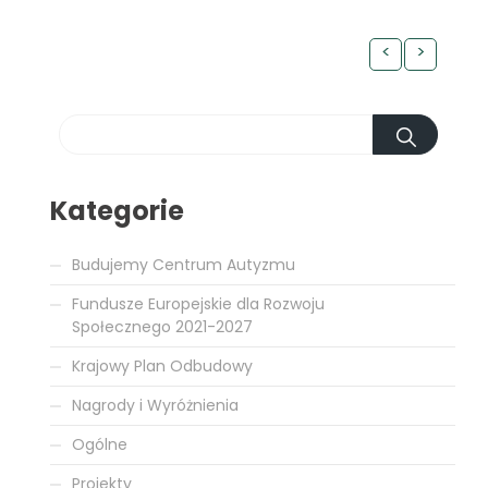
<
>
Kategorie
Budujemy Centrum Autyzmu
Fundusze Europejskie dla Rozwoju
Społecznego 2021-2027
Krajowy Plan Odbudowy
Nagrody i Wyróżnienia
Ogólne
Projekty