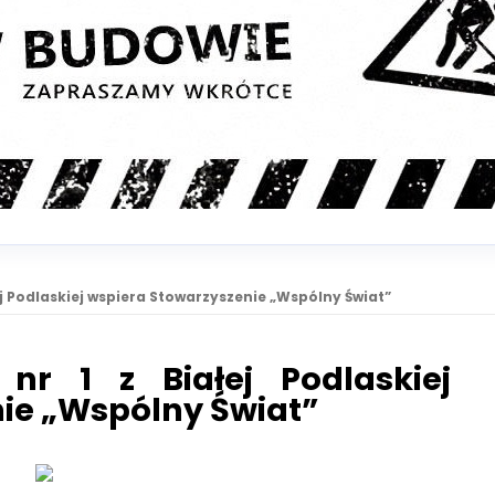
ej Podlaskiej wspiera Stowarzyszenie „Wspólny Świat”
nr 1 z Białej Podlaskiej
ie „Wspólny Świat”