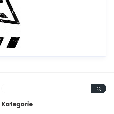
Kategorie