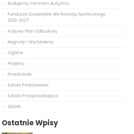
Budujemy Centrum Autyzmu
Fundusze Europejskie dla Rozwoju Społecznego
2021-2027
Krajowy Plan Odbudowy
Nagrody i Wyróżnienia
Ogólne
Projekty
Przedszkole
Szkoła Podstawowa
Szkoła Przysposabiająca
Zbiórki
Ostatnie Wpisy