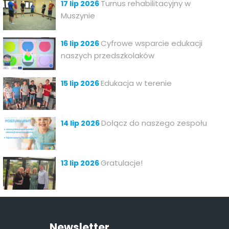
Turnus rehabilitacyjny w
17 lip 2026
Muszynie
Cyfrowe wsparcie edukacji
16 lip 2026
naszych przedszkolaków
Edukacja w terenie
15 lip 2026
Dołącz do naszego zespołu
14 lip 2026
Gratulacje!
13 lip 2026
Newsletter