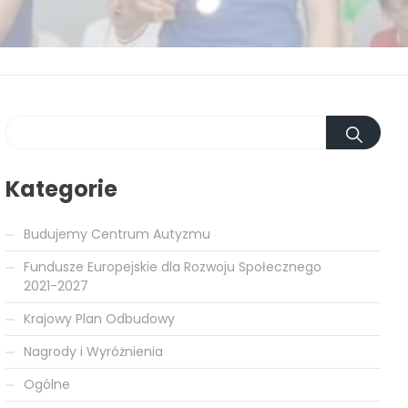
Kategorie
Budujemy Centrum Autyzmu
Fundusze Europejskie dla Rozwoju Społecznego
2021-2027
Krajowy Plan Odbudowy
Nagrody i Wyróżnienia
Ogólne