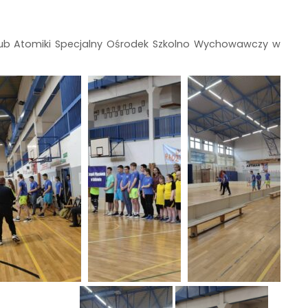
lub Atomiki Specjalny Ośrodek Szkolno Wychowawczy w