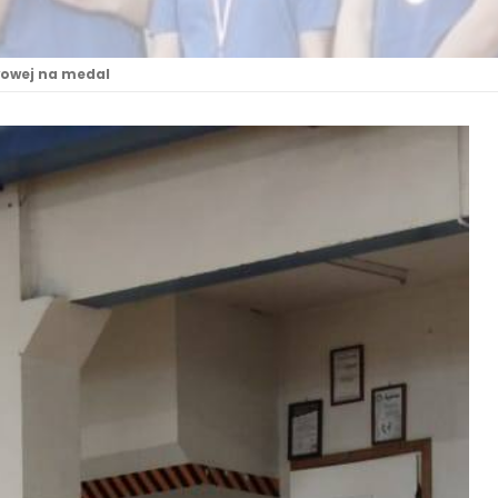
wowej na medal