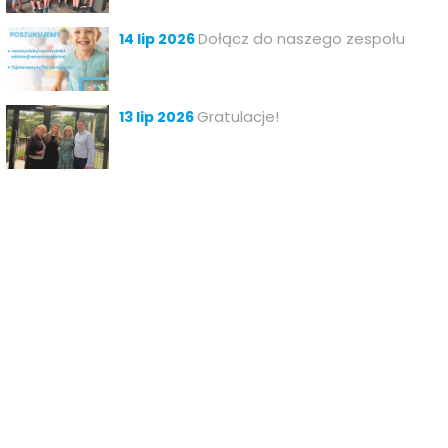
Dołącz do naszego zespołu
14 lip 2026
Gratulacje!
13 lip 2026