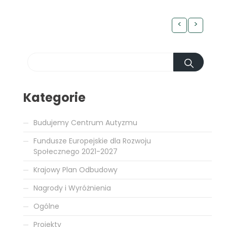
<
>
Kategorie
Budujemy Centrum Autyzmu
Fundusze Europejskie dla Rozwoju
Społecznego 2021-2027
Krajowy Plan Odbudowy
Nagrody i Wyróżnienia
Ogólne
Projekty