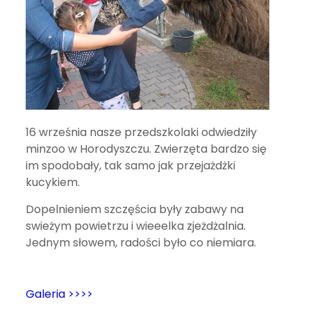
16 września nasze przedszkolaki odwiedziły
minzoo w Horodyszczu. Zwierzęta bardzo się
im spodobały, tak samo jak przejażdżki
kucykiem.
Dopelnieniem szczęścia były zabawy na
swieżym powietrzu i wieeelka zjeżdżalnia.
Jednym słowem, radości było co niemiara.
Galeria >>>>