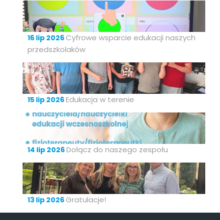
Cyfrowe wsparcie edukacji naszych
16 lip 2026
przedszkolaków
Edukacja w terenie
15 lip 2026
Dołącz do naszego zespołu
14 lip 2026
Gratulacje!
13 lip 2026