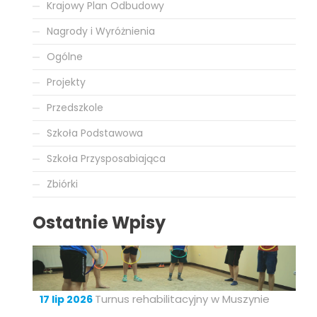
Krajowy Plan Odbudowy
Nagrody i Wyróżnienia
Ogólne
Projekty
Przedszkole
Szkoła Podstawowa
Szkoła Przysposabiająca
Zbiórki
Ostatnie Wpisy
Turnus rehabilitacyjny w Muszynie
17 lip 2026