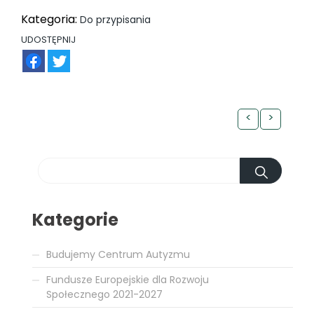
Kategoria:
Do przypisania
UDOSTĘPNIJ
FB
TW
<
>
Kategorie
Budujemy Centrum Autyzmu
Fundusze Europejskie dla Rozwoju
Społecznego 2021-2027