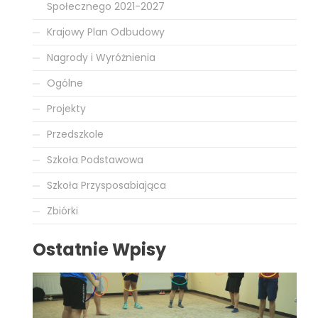
Społecznego 2021-2027
Krajowy Plan Odbudowy
Nagrody i Wyróżnienia
Ogólne
Projekty
Przedszkole
Szkoła Podstawowa
Szkoła Przysposabiająca
Zbiórki
Ostatnie Wpisy