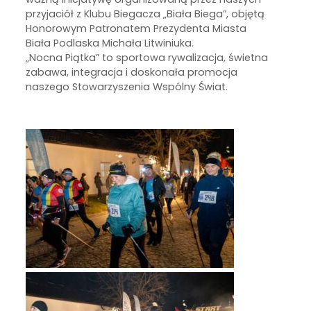
przyjaciół z Klubu Biegacza „Biała Biega”, objętą
Honorowym Patronatem Prezydenta Miasta
Biała Podlaska Michała Litwiniuka.
„Nocna Piątka” to sportowa rywalizacja, świetna
zabawa, integracja i doskonała promocja
naszego Stowarzyszenia Wspólny Świat.