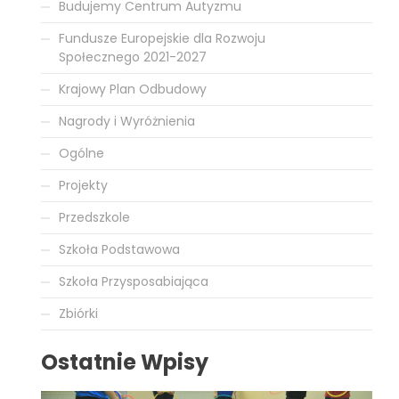
Budujemy Centrum Autyzmu
Fundusze Europejskie dla Rozwoju
Społecznego 2021-2027
Krajowy Plan Odbudowy
Nagrody i Wyróżnienia
Ogólne
Projekty
Przedszkole
Szkoła Podstawowa
Szkoła Przysposabiająca
Zbiórki
Ostatnie Wpisy