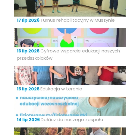
Turnus rehabilitacyjny w Muszynie
17 lip 2026
Cyfrowe wsparcie edukacji naszych
16 lip 2026
przedszkolaków
Edukacja w terenie
15 lip 2026
Dołącz do naszego zespołu
14 lip 2026