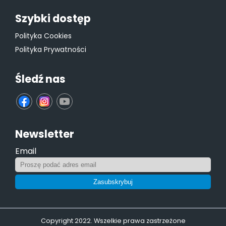
Szybki dostęp
Polityka Cookies
Polityka Prywatności
Śledź nas
fb
ins
yt
Newsletter
Email
Zasubskrybuj
Copyright 2022. Wszelkie prawa zastrzeżone