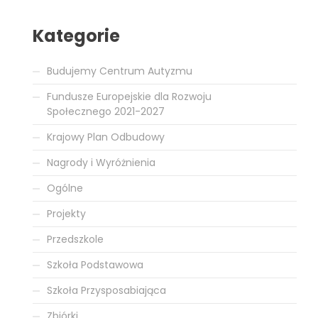
Kategorie
Budujemy Centrum Autyzmu
Fundusze Europejskie dla Rozwoju
Społecznego 2021-2027
Krajowy Plan Odbudowy
Nagrody i Wyróżnienia
Ogólne
Projekty
Przedszkole
Szkoła Podstawowa
Szkoła Przysposabiająca
Zbiórki