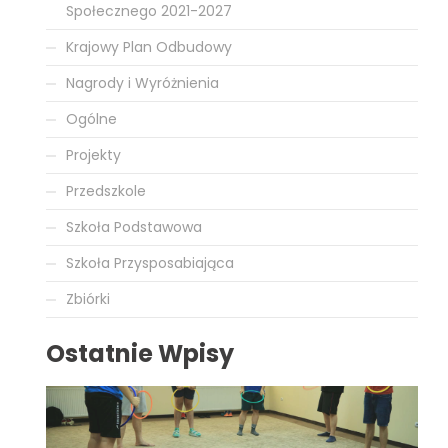
Społecznego 2021-2027
Krajowy Plan Odbudowy
Nagrody i Wyróżnienia
Ogólne
Projekty
Przedszkole
Szkoła Podstawowa
Szkoła Przysposabiająca
Zbiórki
Ostatnie Wpisy