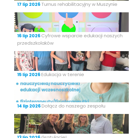
Turnus rehabilitacyjny w Muszynie
17 lip 2026
Cyfrowe wsparcie edukacji naszych
16 lip 2026
przedszkolaków
Edukacja w terenie
15 lip 2026
Dołącz do naszego zespołu
14 lip 2026
Gratulacje!
13 lip 2026