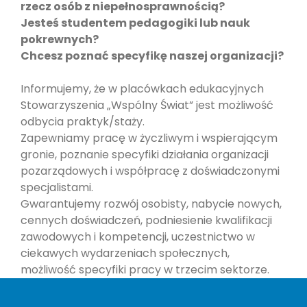
rzecz osób z niepełnosprawnością?
Jesteś studentem pedagogiki lub nauk
pokrewnych?
Chcesz poznać specyfikę naszej organizacji?
Informujemy, że w placówkach edukacyjnych
Stowarzyszenia „Wspólny Świat” jest możliwość
odbycia praktyk/staży.
Zapewniamy pracę w życzliwym i wspierającym
gronie, poznanie specyfiki działania organizacji
pozarządowych i współpracę z doświadczonymi
specjalistami.
Gwarantujemy rozwój osobisty, nabycie nowych,
cennych doświadczeń, podniesienie kwalifikacji
zawodowych i kompetencji, uczestnictwo w
ciekawych wydarzeniach społecznych,
możliwość specyfiki pracy w trzecim sektorze.