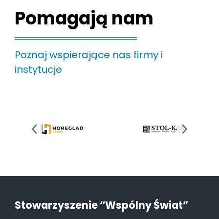
Pomagają nam
Poznaj wspierające nas firmy i
instytucje
Stowarzyszenie “Wspólny Świat”