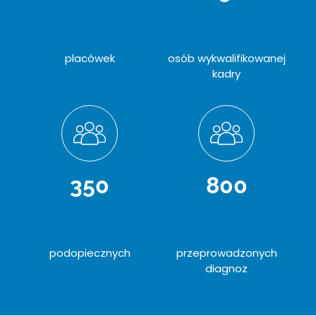
placówek
osób wykwalifikowanej
kadry
350
800
podopiecznych
przeprowadzonych
diagnoz