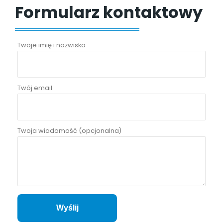
Formularz kontaktowy
Twoje imię i nazwisko
Twój email
Twoja wiadomość (opcjonalna)