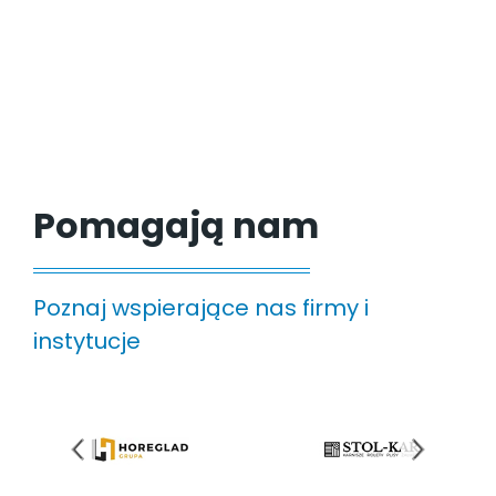
Pomagają nam
Poznaj wspierające nas firmy i
instytucje