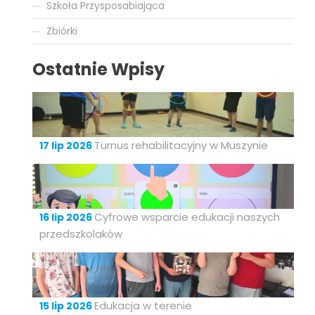
Szkoła Przysposabiająca
Zbiórki
Ostatnie Wpisy
Turnus rehabilitacyjny w Muszynie
17 lip 2026
Cyfrowe wsparcie edukacji naszych
16 lip 2026
przedszkolaków
Edukacja w terenie
15 lip 2026