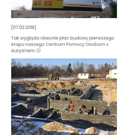
[07.02.2018]
Tak wygląda obecnie plac budowy pierwszego
etapu naszego Centrum Pomocy Osobom z
Autyzmem 🙂