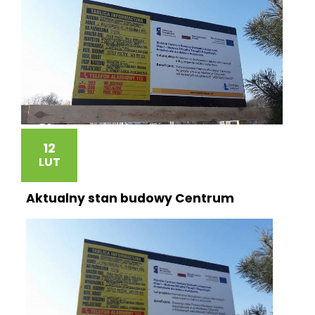
12
LUT
Aktualny stan budowy Centrum