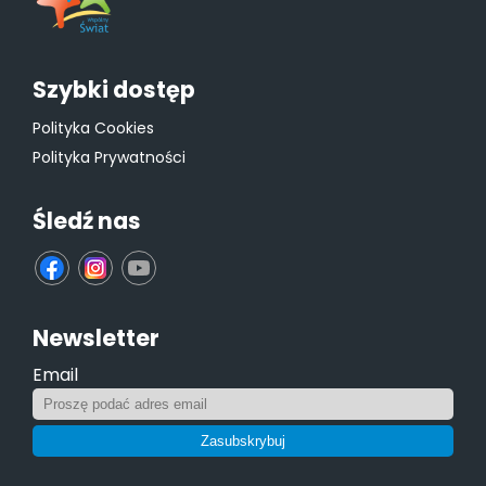
Szybki dostęp
Polityka Cookies
Polityka Prywatności
Śledź nas
fb
ins
yt
Newsletter
Email
Zasubskrybuj