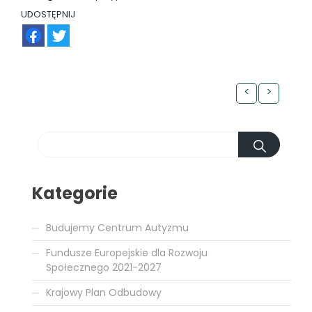
UDOSTĘPNIJ
FB
TW
<
>
Kategorie
Budujemy Centrum Autyzmu
Fundusze Europejskie dla Rozwoju
Społecznego 2021-2027
Krajowy Plan Odbudowy