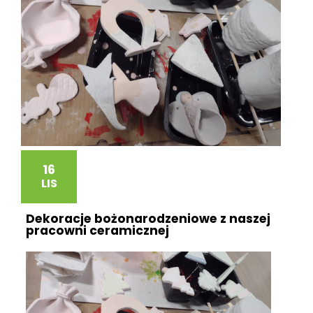
16
LIS
Dekoracje bożonarodzeniowe z naszej
pracowni ceramicznej