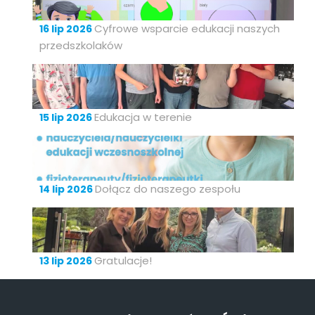
Cyfrowe wsparcie edukacji naszych
16 lip 2026
przedszkolaków
Edukacja w terenie
15 lip 2026
Dołącz do naszego zespołu
14 lip 2026
Gratulacje!
13 lip 2026