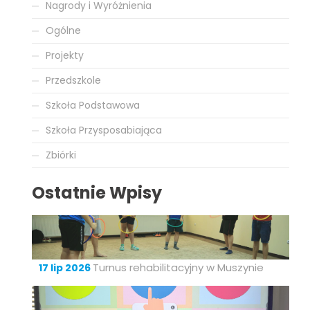
Nagrody i Wyróżnienia
Ogólne
Projekty
Przedszkole
Szkoła Podstawowa
Szkoła Przysposabiająca
Zbiórki
Ostatnie Wpisy
Turnus rehabilitacyjny w Muszynie
17 lip 2026