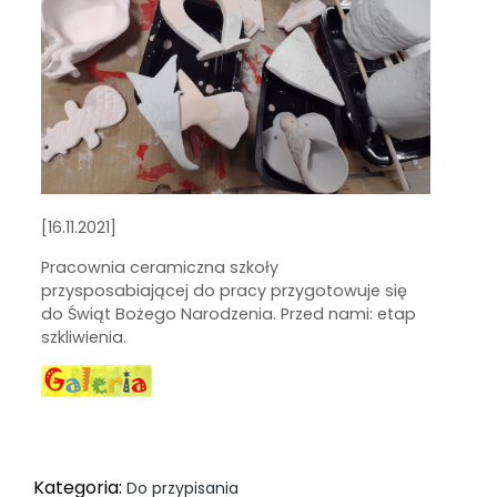
[16.11.2021]
Pracownia ceramiczna szkoły
przysposabiającej do pracy przygotowuje się
do Świąt Bożego Narodzenia. Przed nami: etap
szkliwienia.
Kategoria:
Do przypisania