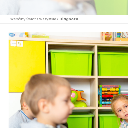
Wspólny Świat
>
Wszystkie
>
Diagnoza