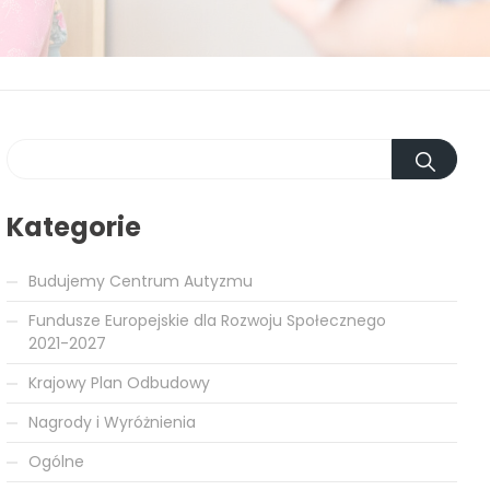
Kategorie
Budujemy Centrum Autyzmu
Fundusze Europejskie dla Rozwoju Społecznego
2021-2027
Krajowy Plan Odbudowy
Nagrody i Wyróżnienia
Ogólne