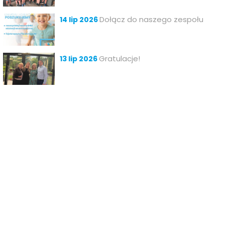
Dołącz do naszego zespołu
14 lip 2026
Gratulacje!
13 lip 2026