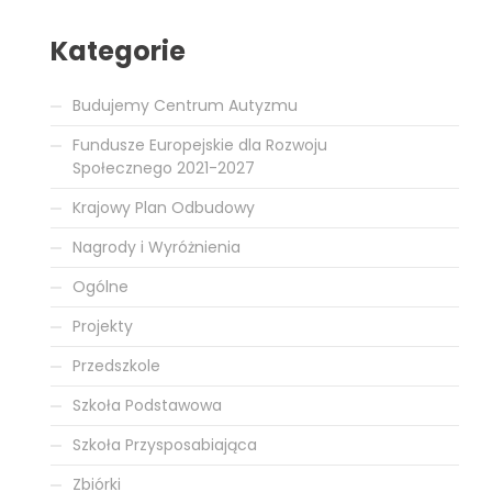
Kategorie
Budujemy Centrum Autyzmu
Fundusze Europejskie dla Rozwoju
Społecznego 2021-2027
Krajowy Plan Odbudowy
Nagrody i Wyróżnienia
Ogólne
Projekty
Przedszkole
Szkoła Podstawowa
Szkoła Przysposabiająca
Zbiórki