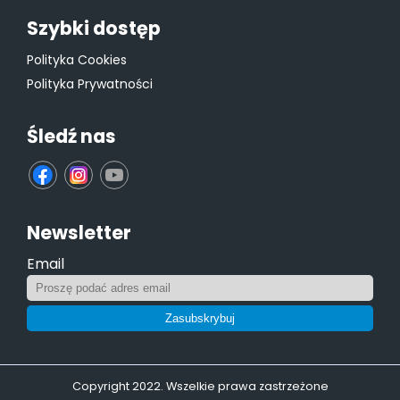
Szybki dostęp
Polityka Cookies
Polityka Prywatności
Śledź nas
fb
ins
yt
Newsletter
Email
Zasubskrybuj
Copyright 2022. Wszelkie prawa zastrzeżone