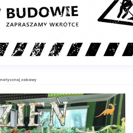
ematycznej zabawy