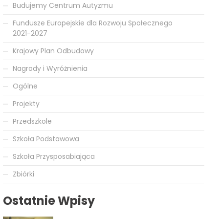
Budujemy Centrum Autyzmu
Fundusze Europejskie dla Rozwoju Społecznego
2021-2027
Krajowy Plan Odbudowy
Nagrody i Wyróżnienia
Ogólne
Projekty
Przedszkole
Szkoła Podstawowa
Szkoła Przysposabiająca
Zbiórki
Ostatnie Wpisy