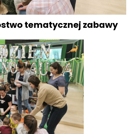
nóstwo tematycznej zabawy