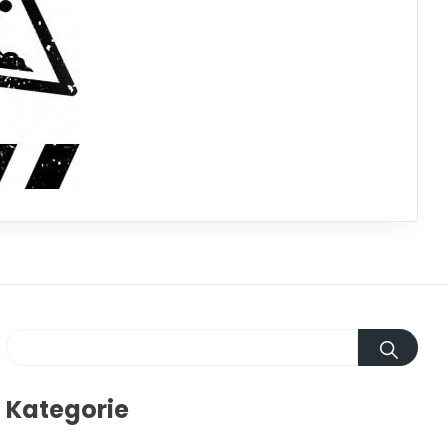
Kategorie