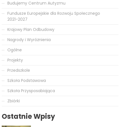
Budujemy Centrum Autyzmu
Fundusze Europejskie dla Rozwoju Społecznego
2021-2027
Krajowy Plan Odbudowy
Nagrody i Wyróżnienia
Ogólne
Projekty
Przedszkole
Szkoła Podstawowa
Szkoła Przysposabiająca
Zbiórki
Ostatnie Wpisy