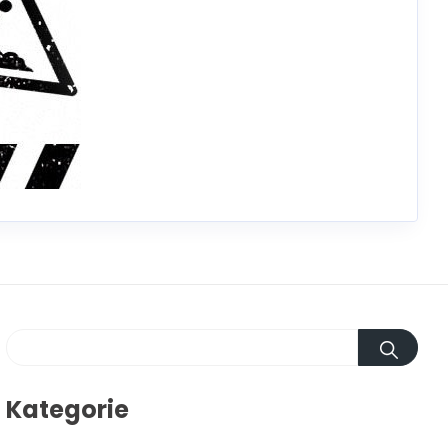
Kategorie