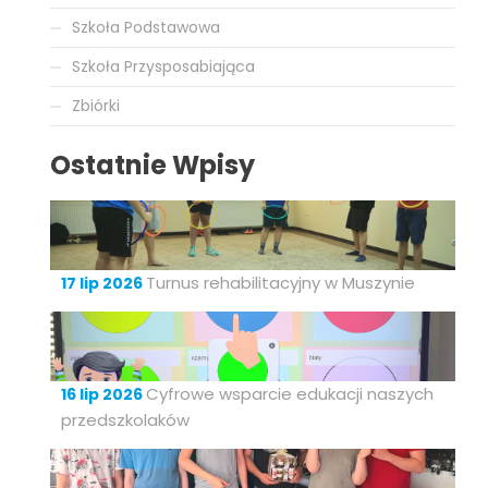
Szkoła Podstawowa
Szkoła Przysposabiająca
Zbiórki
Ostatnie Wpisy
Turnus rehabilitacyjny w Muszynie
17 lip 2026
Cyfrowe wsparcie edukacji naszych
16 lip 2026
przedszkolaków