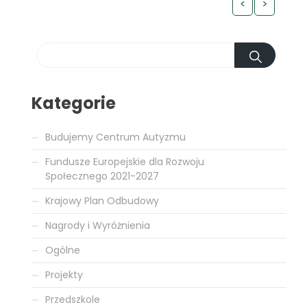
<
>
Kategorie
Budujemy Centrum Autyzmu
Fundusze Europejskie dla Rozwoju
Społecznego 2021-2027
Krajowy Plan Odbudowy
Nagrody i Wyróżnienia
Ogólne
Projekty
Przedszkole