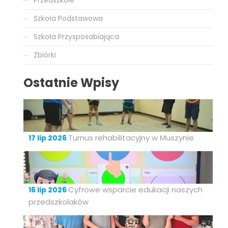
Szkoła Podstawowa
Szkoła Przysposabiająca
Zbiórki
Ostatnie Wpisy
Turnus rehabilitacyjny w Muszynie
17 lip 2026
Cyfrowe wsparcie edukacji naszych
16 lip 2026
przedszkolaków