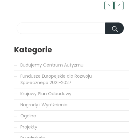
<
>
Kategorie
Budujemy Centrum Autyzmu
Fundusze Europejskie dla Rozwoju
Społecznego 2021-2027
Krajowy Plan Odbudowy
Nagrody i Wyróżnienia
Ogólne
Projekty
Przedszkole