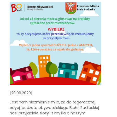
[28.09.2020]
Jest nam niezmiernie miło, że do tegorocznej
edycji budżetu obywatelskiego Białej Podlaskiej
nasi przyjaciele złożyli z myślą o naszym