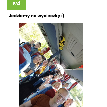
PAŹ
Jedziemy na wycieczkę :)