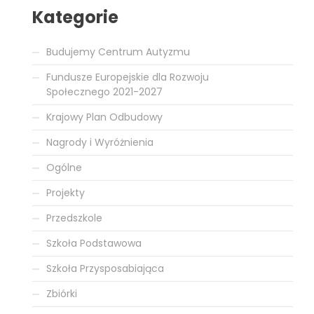
Kategorie
Budujemy Centrum Autyzmu
Fundusze Europejskie dla Rozwoju
Społecznego 2021-2027
Krajowy Plan Odbudowy
Nagrody i Wyróżnienia
Ogólne
Projekty
Przedszkole
Szkoła Podstawowa
Szkoła Przysposabiająca
Zbiórki