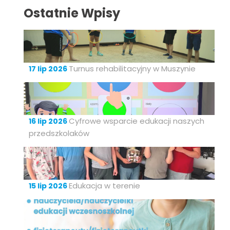
Ostatnie Wpisy
Turnus rehabilitacyjny w Muszynie
17 lip 2026
Cyfrowe wsparcie edukacji naszych
16 lip 2026
przedszkolaków
Edukacja w terenie
15 lip 2026