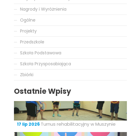
Nagrody i Wyróżnienia
Ogólne
Projekty
Przedszkole
Szkoła Podstawowa
Szkoła Przysposabiająca
Zbiórki
Ostatnie Wpisy
Turnus rehabilitacyjny w Muszynie
17 lip 2026