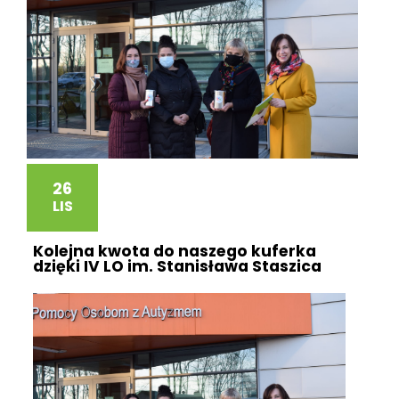
26
LIS
Kolejna kwota do naszego kuferka
dzięki IV LO im. Stanisława Staszica