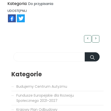
Kategoria:
Do przypisania
UDOSTĘPNIJ
FB
TW
<
>
Kategorie
Budujemy Centrum Autyzmu
Fundusze Europejskie dla Rozwoju
Społecznego 2021-2027
Krajowy Plan Odbudowy