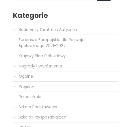
Kategorie
Budujemy Centrum Autyzmu
Fundusze Europejskie dla Rozwoju
Społecznego 2021-2027
Krajowy Plan Odbudowy
Nagrody i Wyróżnienia
Ogólne
Projekty
Przedszkole
Szkoła Podstawowa
Szkoła Przysposabiająca