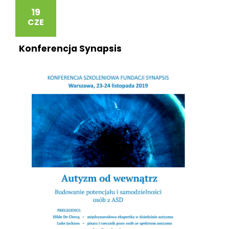
19
CZE
Konferencja Synapsis