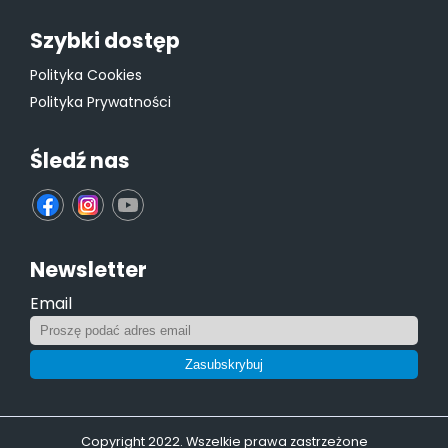
Szybki dostęp
Polityka Cookies
Polityka Prywatności
Śledź nas
fb
ins
yt
Newsletter
Email
Zasubskrybuj
Copyright 2022. Wszelkie prawa zastrzeżone