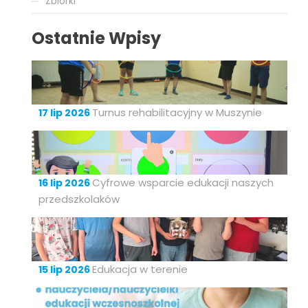
Zbiórki
Ostatnie Wpisy
Turnus rehabilitacyjny w Muszynie
17 lip 2026
Cyfrowe wsparcie edukacji naszych
16 lip 2026
przedszkolaków
Edukacja w terenie
15 lip 2026