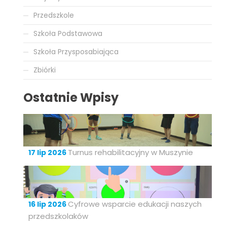
Przedszkole
Szkoła Podstawowa
Szkoła Przysposabiająca
Zbiórki
Ostatnie Wpisy
Turnus rehabilitacyjny w Muszynie
17 lip 2026
Cyfrowe wsparcie edukacji naszych
16 lip 2026
przedszkolaków