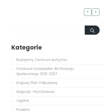
<
>
Kategorie
Budujemy Centrum Autyzmu
Fundusze Europejskie dla Rozwoju
Społecznego 2021-2027
Krajowy Plan Odbudowy
Nagrody i Wyróżnienia
Ogólne
Projekty