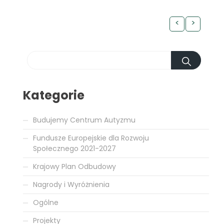
<
>
Kategorie
Budujemy Centrum Autyzmu
Fundusze Europejskie dla Rozwoju
Społecznego 2021-2027
Krajowy Plan Odbudowy
Nagrody i Wyróżnienia
Ogólne
Projekty