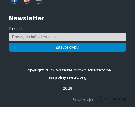
Newsletter
Email
Zasubskrybuj
Copyright 2022. Wszelkie prawa zastrzeżone
wspolnyswiat.org
2026
Realizacja