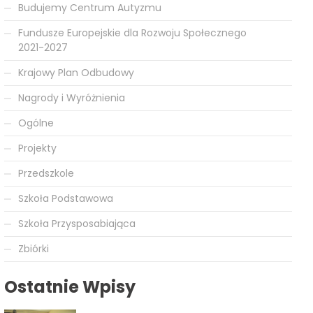
Budujemy Centrum Autyzmu
Fundusze Europejskie dla Rozwoju Społecznego
2021-2027
Krajowy Plan Odbudowy
Nagrody i Wyróżnienia
Ogólne
Projekty
Przedszkole
Szkoła Podstawowa
Szkoła Przysposabiająca
Zbiórki
Ostatnie Wpisy