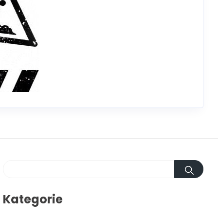
Kategorie