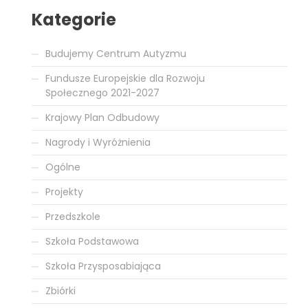
Kategorie
Budujemy Centrum Autyzmu
Fundusze Europejskie dla Rozwoju
Społecznego 2021-2027
Krajowy Plan Odbudowy
Nagrody i Wyróżnienia
Ogólne
Projekty
Przedszkole
Szkoła Podstawowa
Szkoła Przysposabiająca
Zbiórki