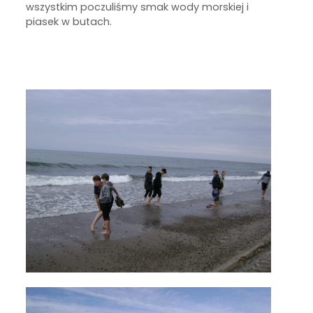
wszystkim poczuliśmy smak wody morskiej i
piasek w butach.