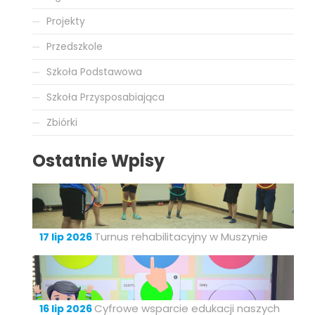
Projekty
Przedszkole
Szkoła Podstawowa
Szkoła Przysposabiająca
Zbiórki
Ostatnie Wpisy
Turnus rehabilitacyjny w Muszynie
17 lip 2026
Cyfrowe wsparcie edukacji naszych
16 lip 2026