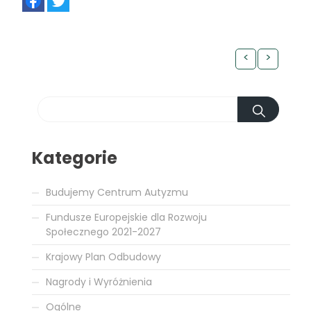
<
>
Kategorie
Budujemy Centrum Autyzmu
Fundusze Europejskie dla Rozwoju
Społecznego 2021-2027
Krajowy Plan Odbudowy
Nagrody i Wyróżnienia
Ogólne