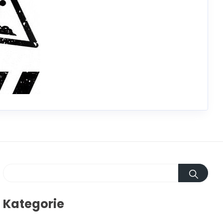
Kategorie