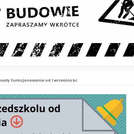
sady funkcjonowania od 1 września br.