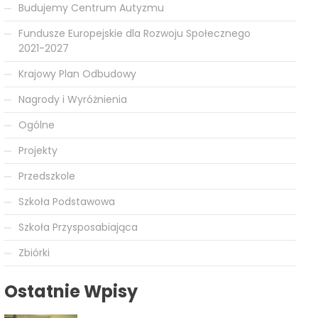
Budujemy Centrum Autyzmu
Fundusze Europejskie dla Rozwoju Społecznego
2021-2027
Krajowy Plan Odbudowy
Nagrody i Wyróżnienia
Ogólne
Projekty
Przedszkole
Szkoła Podstawowa
Szkoła Przysposabiająca
Zbiórki
Ostatnie Wpisy