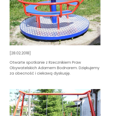
[28.02.2018]
Otwarte spotkanie z Rzecznikiem Praw
Obywatelskich Adamem Bodnarem. Dziękujemy
za obecność i ciekawą dyskusję.