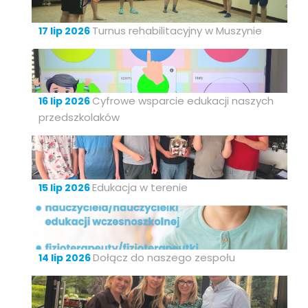
Turnus rehabilitacyjny w Muszynie
17 lip 2026
Cyfrowe wsparcie edukacji naszych
16 lip 2026
przedszkolaków
Edukacja w terenie
15 lip 2026
Dołącz do naszego zespołu
14 lip 2026