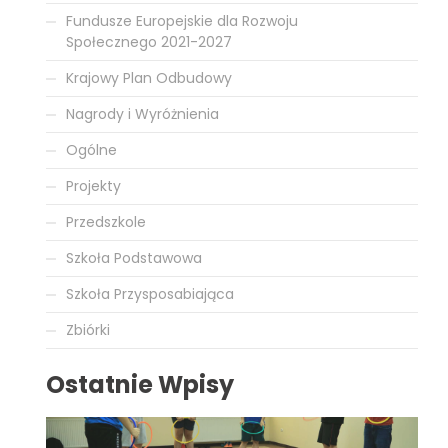
Fundusze Europejskie dla Rozwoju
Społecznego 2021-2027
Krajowy Plan Odbudowy
Nagrody i Wyróżnienia
Ogólne
Projekty
Przedszkole
Szkoła Podstawowa
Szkoła Przysposabiająca
Zbiórki
Ostatnie Wpisy