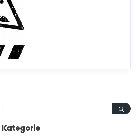
Kategorie