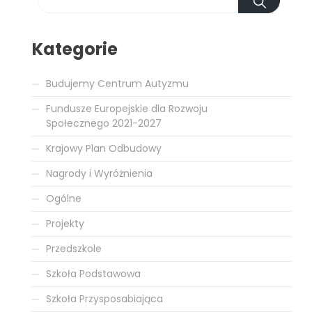
Kategorie
Budujemy Centrum Autyzmu
Fundusze Europejskie dla Rozwoju
Społecznego 2021-2027
Krajowy Plan Odbudowy
Nagrody i Wyróżnienia
Ogólne
Projekty
Przedszkole
Szkoła Podstawowa
Szkoła Przysposabiająca