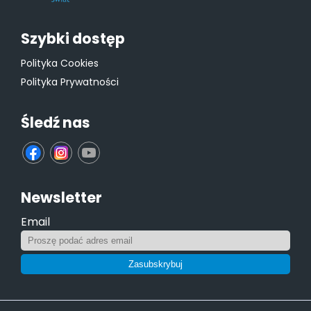
Szybki dostęp
Polityka Cookies
Polityka Prywatności
Śledź nas
fb
ins
yt
Newsletter
Email
Zasubskrybuj