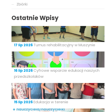
Zbiórki
Ostatnie Wpisy
Turnus rehabilitacyjny w Muszynie
17 lip 2026
Cyfrowe wsparcie edukacji naszych
16 lip 2026
przedszkolaków
Edukacja w terenie
15 lip 2026