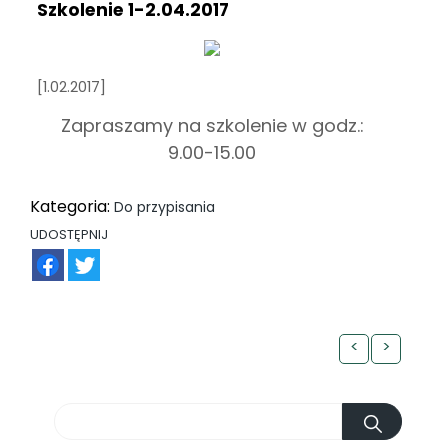
Szkolenie 1-2.04.2017
[1.02.2017]
Zapraszamy na szkolenie w godz.:
9.00-15.00
Kategoria:
Do przypisania
UDOSTĘPNIJ
FB
TW
<
>