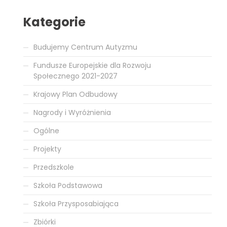
Kategorie
Budujemy Centrum Autyzmu
Fundusze Europejskie dla Rozwoju
Społecznego 2021-2027
Krajowy Plan Odbudowy
Nagrody i Wyróżnienia
Ogólne
Projekty
Przedszkole
Szkoła Podstawowa
Szkoła Przysposabiająca
Zbiórki