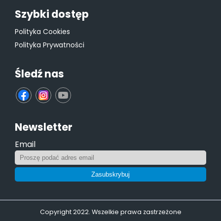
Szybki dostęp
Polityka Cookies
Polityka Prywatności
Śledź nas
fb
ins
yt
Newsletter
Email
Zasubskrybuj
Copyright 2022. Wszelkie prawa zastrzeżone