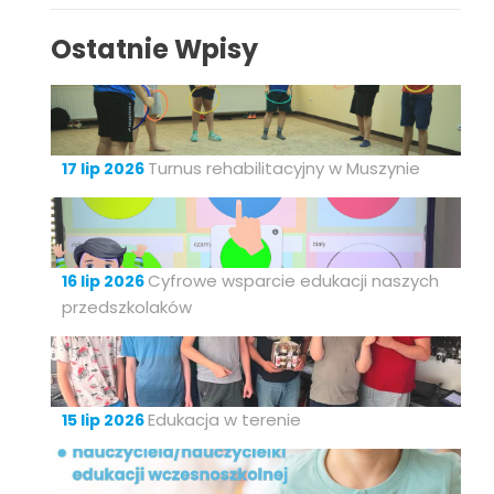
Ostatnie Wpisy
Turnus rehabilitacyjny w Muszynie
17 lip 2026
Cyfrowe wsparcie edukacji naszych
16 lip 2026
przedszkolaków
Edukacja w terenie
15 lip 2026