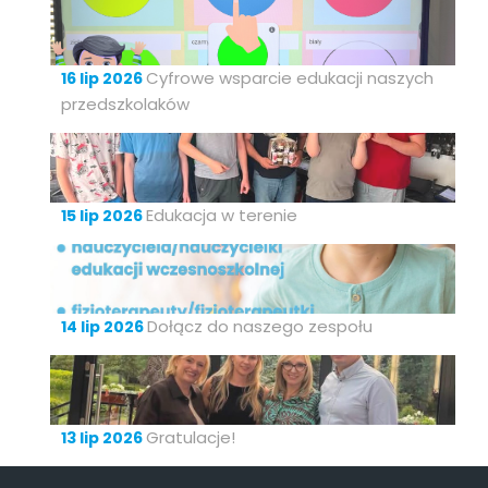
Cyfrowe wsparcie edukacji naszych
16 lip 2026
przedszkolaków
Edukacja w terenie
15 lip 2026
Dołącz do naszego zespołu
14 lip 2026
Gratulacje!
13 lip 2026