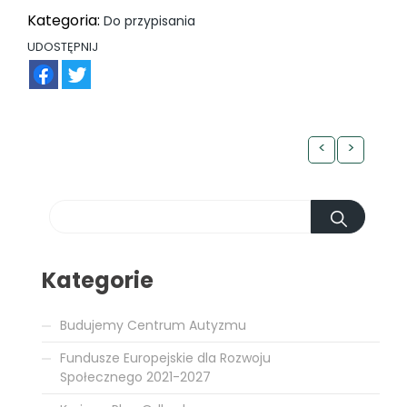
Kategoria:
Do przypisania
UDOSTĘPNIJ
FB
TW
<
>
Kategorie
Budujemy Centrum Autyzmu
Fundusze Europejskie dla Rozwoju
Społecznego 2021-2027