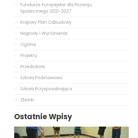
Fundusze Europejskie dla Rozwoju
Społecznego 2021-2027
Krajowy Plan Odbudowy
Nagrody i Wyróżnienia
Ogólne
Projekty
Przedszkole
Szkoła Podstawowa
Szkoła Przysposabiająca
Zbiórki
Ostatnie Wpisy