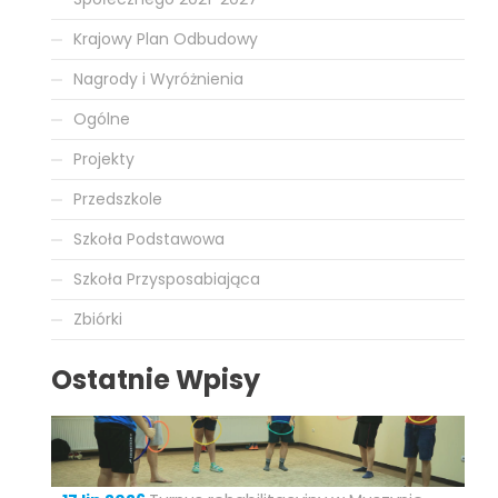
Krajowy Plan Odbudowy
Nagrody i Wyróżnienia
Ogólne
Projekty
Przedszkole
Szkoła Podstawowa
Szkoła Przysposabiająca
Zbiórki
Ostatnie Wpisy