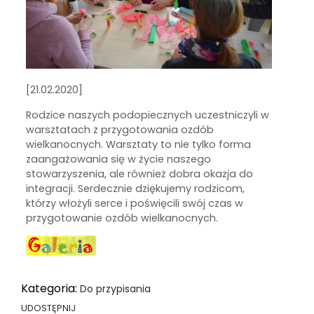
[21.02.2020]
Rodzice naszych podopiecznych uczestniczyli w
warsztatach z przygotowania ozdób
wielkanocnych. Warsztaty to nie tylko forma
zaangażowania się w życie naszego
stowarzyszenia, ale również dobra okazja do
integracji. Serdecznie dziękujemy rodzicom,
którzy włożyli serce i poświęcili swój czas w
przygotowanie ozdób wielkanocnych.
Kategoria:
Do przypisania
UDOSTĘPNIJ