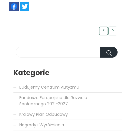
FB
TW
<
>
Kategorie
Budujemy Centrum Autyzmu
Fundusze Europejskie dla Rozwoju
Społecznego 2021-2027
Krajowy Plan Odbudowy
Nagrody i Wyróżnienia