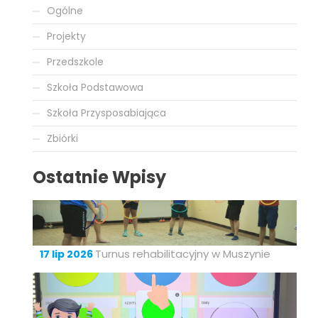
Ogólne
Projekty
Przedszkole
Szkoła Podstawowa
Szkoła Przysposabiająca
Zbiórki
Ostatnie Wpisy
Turnus rehabilitacyjny w Muszynie
17 lip 2026