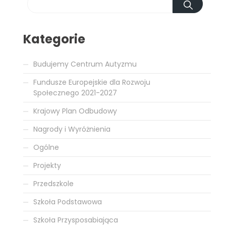
Kategorie
Budujemy Centrum Autyzmu
Fundusze Europejskie dla Rozwoju
Społecznego 2021-2027
Krajowy Plan Odbudowy
Nagrody i Wyróżnienia
Ogólne
Projekty
Przedszkole
Szkoła Podstawowa
Szkoła Przysposabiająca