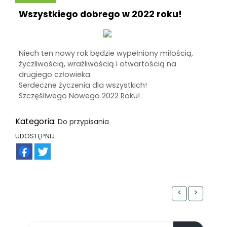
Wszystkiego dobrego w 2022 roku!
Niech ten nowy rok będzie wypełniony miłością,
życzliwością, wrażliwością i otwartością na
drugiego człowieka.
Serdeczne życzenia dla wszystkich!
Szczęśliwego Nowego 2022 Roku!
Kategoria:
Do przypisania
UDOSTĘPNIJ
FB
TW
<
>