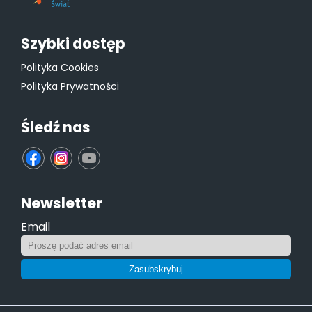
Szybki dostęp
Polityka Cookies
Polityka Prywatności
Śledź nas
fb
ins
yt
Newsletter
Email
Zasubskrybuj