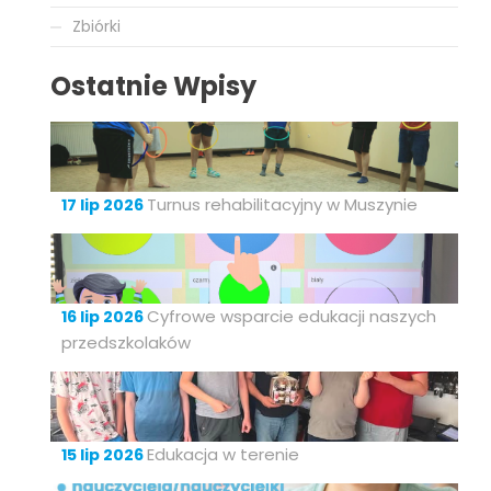
Zbiórki
Ostatnie Wpisy
Turnus rehabilitacyjny w Muszynie
17 lip 2026
Cyfrowe wsparcie edukacji naszych
16 lip 2026
przedszkolaków
Edukacja w terenie
15 lip 2026