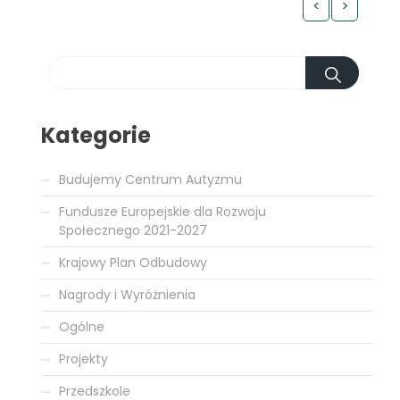
<
>
Kategorie
Budujemy Centrum Autyzmu
Fundusze Europejskie dla Rozwoju
Społecznego 2021-2027
Krajowy Plan Odbudowy
Nagrody i Wyróżnienia
Ogólne
Projekty
Przedszkole