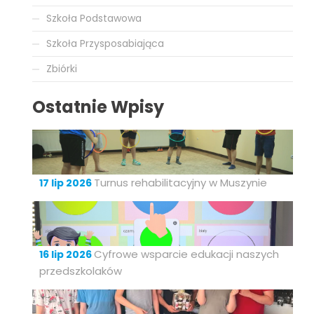
Szkoła Podstawowa
Szkoła Przysposabiająca
Zbiórki
Ostatnie Wpisy
Turnus rehabilitacyjny w Muszynie
17 lip 2026
Cyfrowe wsparcie edukacji naszych
16 lip 2026
przedszkolaków