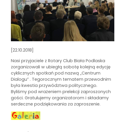
[22.10.2018]
Nasi przyjaciele z Rotary Club Biała Podlaska
zorganizowali w ubiegłą sobotę kolejną edycję
cyklicznych spotkań pod nazwą „Centrum
Dialogu” . Tegorocznym tematem przewodnim
była kwestia przywództwa politycznego.
Byliśmy pod wrażeniem prelekcji zaproszonych
gości. Gratulujemy organizatorom i składamy
serdeczne podziękowania za zaproszenie.