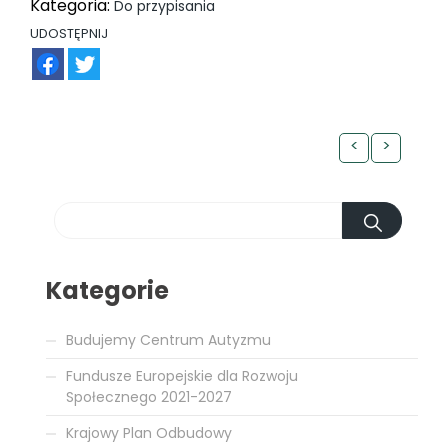
Kategoria:
Do przypisania
UDOSTĘPNIJ
FB
TW
<
>
Kategorie
Budujemy Centrum Autyzmu
Fundusze Europejskie dla Rozwoju
Społecznego 2021-2027
Krajowy Plan Odbudowy