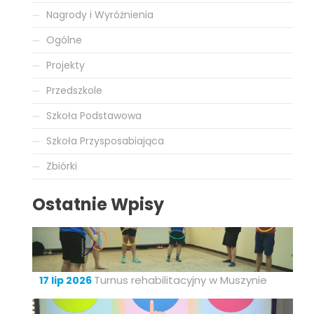
Nagrody i Wyróżnienia
Ogólne
Projekty
Przedszkole
Szkoła Podstawowa
Szkoła Przysposabiająca
Zbiórki
Ostatnie Wpisy
Turnus rehabilitacyjny w Muszynie
17 lip 2026