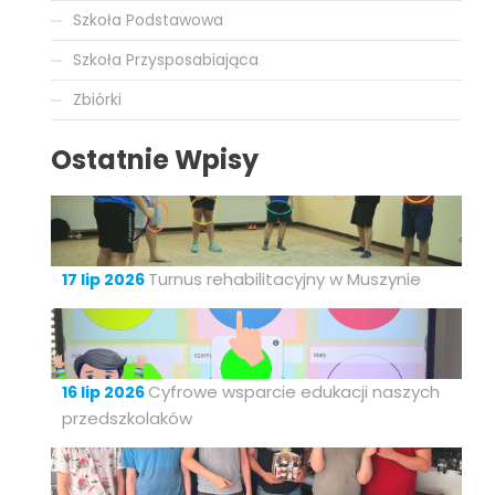
Szkoła Podstawowa
Szkoła Przysposabiająca
Zbiórki
Ostatnie Wpisy
Turnus rehabilitacyjny w Muszynie
17 lip 2026
Cyfrowe wsparcie edukacji naszych
16 lip 2026
przedszkolaków