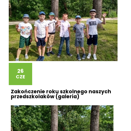
26
CZE
Zakończenie roku szkolnego naszych
przedszkolaków (galeria)