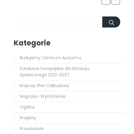
Kategorie
Budujemy Centrum Autyzmu
Fundusze Europejskie dla Rozwoju
Społecznego 2021-2027
Krajowy Plan Odbudowy
Nagrody i Wyróżnienia
Ogólne
Projekty
Przedszkole